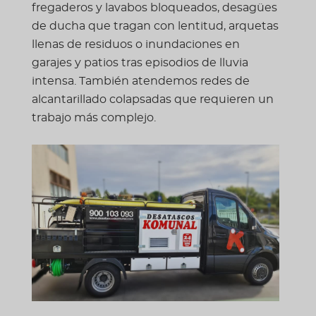
fregaderos y lavabos bloqueados, desagües
de ducha que tragan con lentitud, arquetas
llenas de residuos o inundaciones en
garajes y patios tras episodios de lluvia
intensa. También atendemos redes de
alcantarillado colapsadas que requieren un
trabajo más complejo.