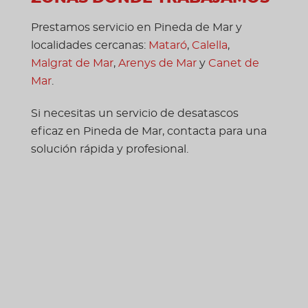
Prestamos servicio en Pineda de Mar y
localidades cercanas:
Mataró
,
Calella
,
Malgrat de Mar
,
Arenys de Mar
y
Canet de
Mar
.
Si necesitas un servicio de desatascos
eficaz en Pineda de Mar, contacta para una
solución rápida y profesional.