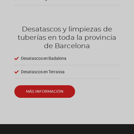
Desatascos y limpiezas de
tuberías en toda la provincia
de Barcelona
Desatascos en Badalona
Desatascos en Terrassa
MÁS INFORMACIÓN