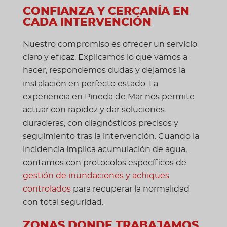
CONFIANZA Y CERCANÍA EN
CADA INTERVENCIÓN
Nuestro compromiso es ofrecer un servicio
claro y eficaz. Explicamos lo que vamos a
hacer, respondemos dudas y dejamos la
instalación en perfecto estado. La
experiencia en Pineda de Mar nos permite
actuar con rapidez y dar soluciones
duraderas, con diagnósticos precisos y
seguimiento tras la intervención. Cuando la
incidencia implica acumulación de agua,
contamos con protocolos específicos de
gestión de inundaciones y achiques
controlados
para recuperar la normalidad
con total seguridad.
ZONAS DONDE TRABAJAMOS