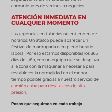
comunidades de vecinos o negocios.
ATENCIÓN INMEDIATA EN
CUALQUIER MOMENTO
Las urgencias en tuberías no entienden de
horarios. Un atasco puede aparecer un
festivo, de madrugada o en pleno horario
laboral. Por eso estamos disponibles los 365
días del año, con un equipo que se desplaza
a la zona con la maquinaria necesaria para
restablecer la normalidad en el menor
tiempo posible gracias a nuestro servicio de
camión cuba para desatascos de alta
presión
.
Pasos que seguimos en cada trabajo