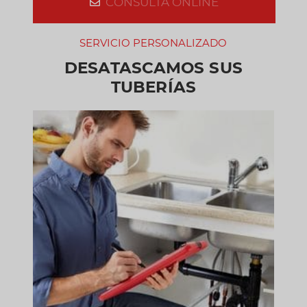
CONSULTA ONLINE
SERVICIO PERSONALIZADO
DESATASCAMOS SUS
TUBERÍAS