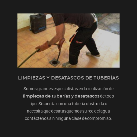
LIMPIEZAS Y DESATASCOS DE TUBERÍAS
Somos grandes especialistas en la realización de
de todo
limpiezas de tuberías y desatascos
tipo. Si cuenta con una tubería obstruida o
necesita que desatasquemos su red del agua
contáctenos sin ninguna clase de compromiso.