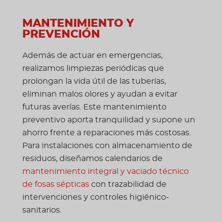
MANTENIMIENTO Y
PREVENCIÓN
Además de actuar en emergencias,
realizamos limpiezas periódicas que
prolongan la vida útil de las tuberías,
eliminan malos olores y ayudan a evitar
futuras averías. Este mantenimiento
preventivo aporta tranquilidad y supone un
ahorro frente a reparaciones más costosas.
Para instalaciones con almacenamiento de
residuos, diseñamos calendarios de
mantenimiento integral y vaciado técnico
de fosas sépticas
con trazabilidad de
intervenciones y controles higiénico-
sanitarios.