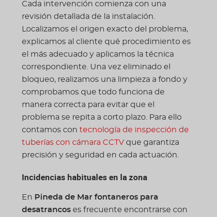
Cada intervención comienza con una
revisión detallada de la instalación.
Localizamos el origen exacto del problema,
explicamos al cliente qué procedimiento es
el más adecuado y aplicamos la técnica
correspondiente. Una vez eliminado el
bloqueo, realizamos una limpieza a fondo y
comprobamos que todo funciona de
manera correcta para evitar que el
problema se repita a corto plazo. Para ello
contamos con
tecnología de inspección de
tuberías con cámara CCTV
que garantiza
precisión y seguridad en cada actuación.
Incidencias habituales en la zona
En
Pineda de Mar fontaneros para
desatrancos
es frecuente encontrarse con