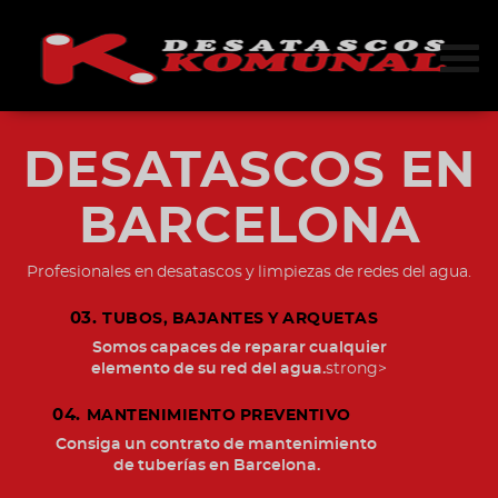
DESATASCOS EN
BARCELONA
Profesionales en desatascos y limpiezas de redes del agua.
03.
TUBOS, BAJANTES Y ARQUETAS
Somos capaces de reparar cualquier
elemento de su red del agua.
strong>
04.
MANTENIMIENTO PREVENTIVO
Consiga un contrato de mantenimiento
de tuberías en Barcelona.