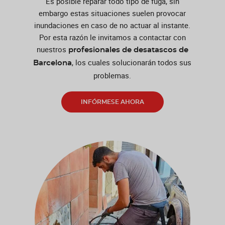
Es posible reparar todo tipo de fuga, sin
embargo estas situaciones suelen provocar
inundaciones en caso de no actuar al instante.
Por esta razón le invitamos a contactar con
nuestros
profesionales de desatascos de
, los cuales solucionarán todos sus
Barcelona
problemas.
INFÓRMESE AHORA