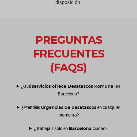
disposición.
PREGUNTAS
FRECUENTES
(FAQS)
¿Qué
en
servicios ofrece Desatascos Komunal
Barcelona?
¿Atendéis
en cualquier
urgencias de desatascos
momento?
¿Trabajáis solo en
ciudad?
Barcelona