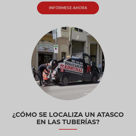
INFÓRMESE AHORA
¿CÓMO SE LOCALIZA UN ATASCO
EN LAS TUBERÍAS?