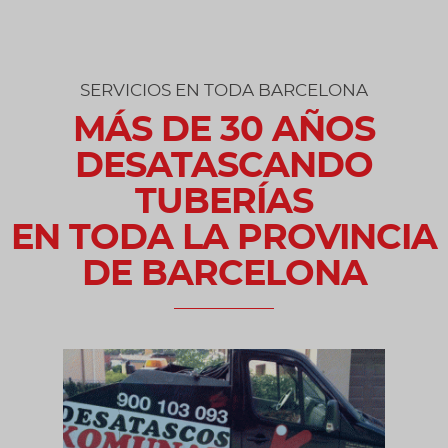
SERVICIOS EN TODA BARCELONA
MÁS DE 30 AÑOS
DESATASCANDO
TUBERÍAS
EN TODA LA PROVINCIA
DE BARCELONA