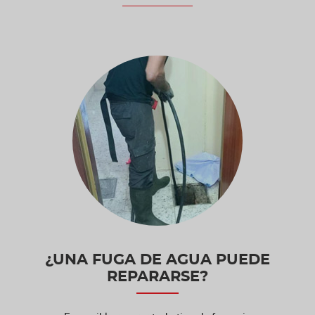
¿UNA FUGA DE AGUA PUEDE
REPARARSE?