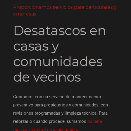
Proporcionamos servicios para particulares y
empresas
Desatascos en
casas y
comunidades
de vecinos
Contamos con un servicio de mantenimiento
preventivo para propietarios y comunidades, con
revisiones programadas y limpieza técnica. Para
reforzarlo cuando procede, sumamos
pocería
técnica y control de saneamiento
.