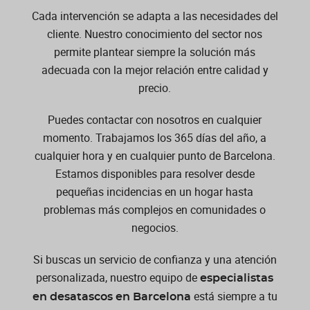
Cada intervención se adapta a las necesidades del
cliente. Nuestro conocimiento del sector nos
permite plantear siempre la solución más
adecuada con la mejor relación entre calidad y
precio.
Puedes contactar con nosotros en cualquier
momento. Trabajamos los 365 días del año, a
cualquier hora y en cualquier punto de Barcelona.
Estamos disponibles para resolver desde
pequeñas incidencias en un hogar hasta
problemas más complejos en comunidades o
negocios.
Si buscas un servicio de confianza y una atención
personalizada, nuestro equipo de
especialistas
está siempre a tu
en desatascos en Barcelona