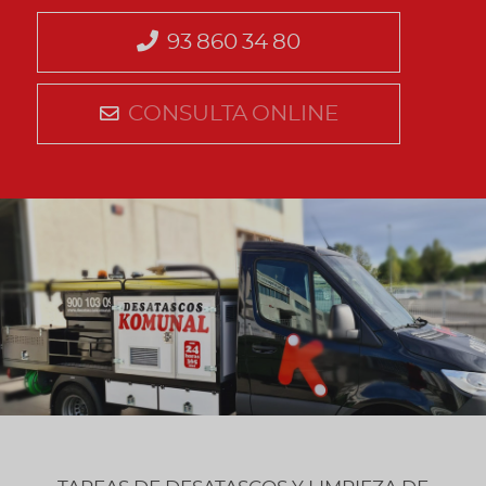
93 860 34 80
CONSULTA ONLINE