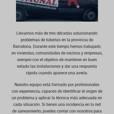
Llevamos más de tres décadas solucionando
problemas de tuberías en la provincia de
Barcelona. Durante este tiempo hemos trabajado
en viviendas, comunidades de vecinos y empresas,
siempre con el objetivo de mantener en buen
estado las instalaciones y dar una respuesta
rápida cuando aparece una avería.
Nuestro equipo está formado por profesionales
con experiencia, capaces de identificar el origen de
un problema y aplicar la técnica más adecuada en
cada situación. Si tienes una incidencia en tu red
de saneamiento, puedes contar con nosotros para