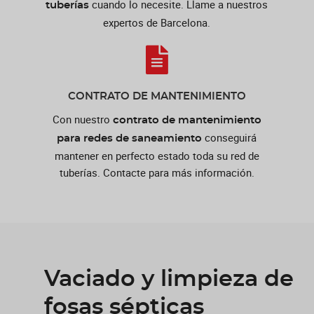
cuando lo necesite. Llame a nuestros
tuberías
expertos de Barcelona.
CONTRATO DE MANTENIMIENTO
Con nuestro
contrato de mantenimiento
conseguirá
para redes de saneamiento
mantener en perfecto estado toda su red de
tuberías. Contacte para más información.
Vaciado y limpieza de
fosas sépticas