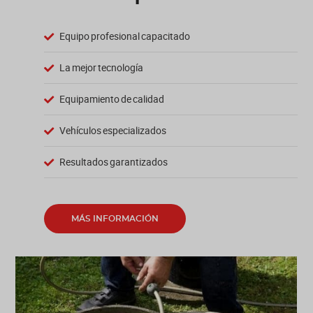
Equipo profesional capacitado
La mejor tecnología
Equipamiento de calidad
Vehículos especializados
Resultados garantizados
MÁS INFORMACIÓN