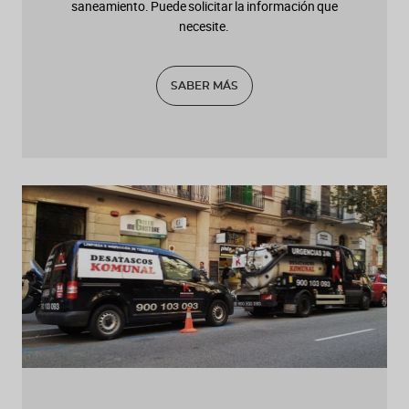
saneamiento. Puede solicitar la información que
necesite.
SABER MÁS