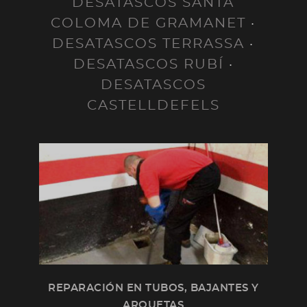
DESATASCOS SANTA
COLOMA DE GRAMANET
·
DESATASCOS TERRASSA
·
DESATASCOS RUBÍ
·
DESATASCOS
CASTELLDEFELS
REPARACIÓN EN TUBOS, BAJANTES Y
ARQUETAS