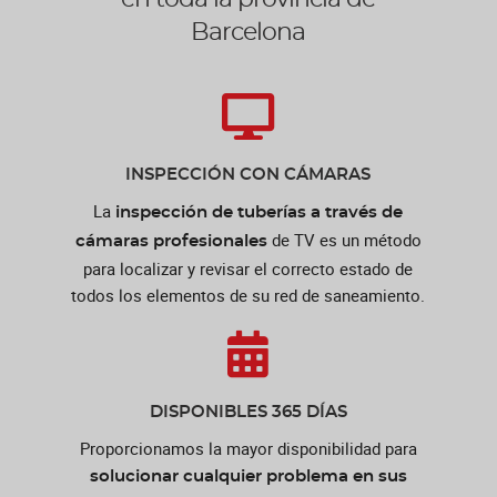
Barcelona
INSPECCIÓN CON CÁMARAS
La
inspección de tuberías a través de
de TV es un método
cámaras profesionales
para localizar y revisar el correcto estado de
todos los elementos de su red de saneamiento.
DISPONIBLES 365 DÍAS
Proporcionamos la mayor disponibilidad para
solucionar cualquier problema en sus