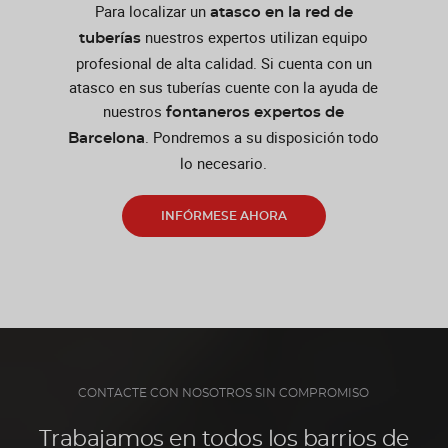
Para localizar un
atasco en la red de
nuestros expertos utilizan equipo
tuberías
profesional de alta calidad. Si cuenta con un
atasco en sus tuberías cuente con la ayuda de
nuestros
fontaneros expertos de
. Pondremos a su disposición todo
Barcelona
lo necesario.
INFÓRMESE AHORA
CONTACTE CON NOSOTROS SIN COMPROMISO
Trabajamos en todos los barrios de