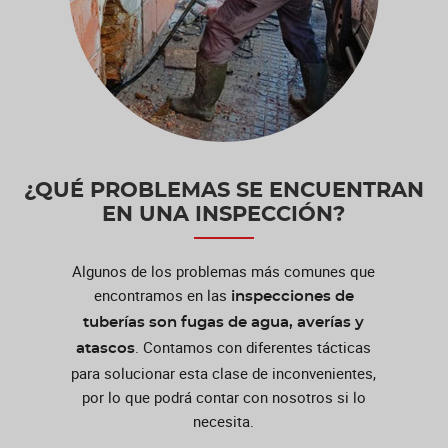
¿QUÉ PROBLEMAS SE ENCUENTRAN
EN UNA INSPECCIÓN?
Algunos de los problemas más comunes que
encontramos en las
inspecciones de
tuberías son fugas de agua, averías y
. Contamos con diferentes tácticas
atascos
para solucionar esta clase de inconvenientes,
por lo que podrá contar con nosotros si lo
necesita.