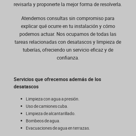
revisarla y proponerte la mejor forma de resolverla.
Atendemos consultas sin compromiso para
explicar qué ocurre en tu instalación y cómo
podemos actuar. Nos ocupamos de todas las
tareas relacionadas con desatascos y limpieza de
tuberías, ofreciendo un servicio eficaz y de
confianza.
Servicios que ofrecemos además de los
desatascos
Limpieza con agua a presión.
Uso de camiones cuba.
Limpieza de alcantarillado.
Bombeos de agua.
Evacuaciones de agua en terrazas.