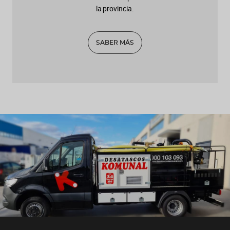
la provincia.
SABER MÁS